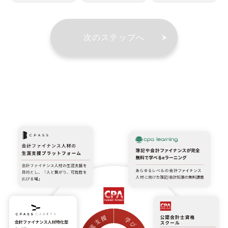
次のステップへ